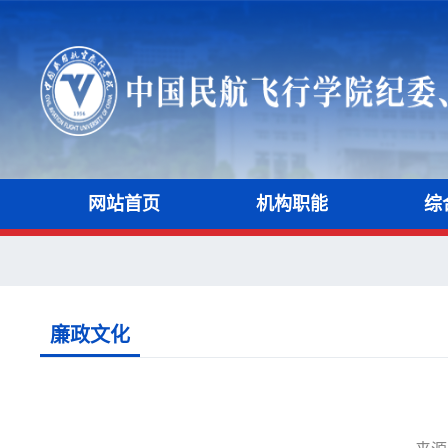
网站首页
机构职能
综
廉政文化