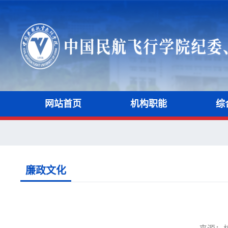
网站首页
机构职能
综
廉政文化