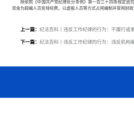
除依照《中国共产党纪律处分条例》第一百三十四条规定追
资金为超编人员安排经费，以虚报人员等方式占用编制并冒用财政
上一篇：
纪法百科丨违反工作纪律的行为：不履行或
下一篇：
纪法百科丨违反工作纪律的行为：违反机构